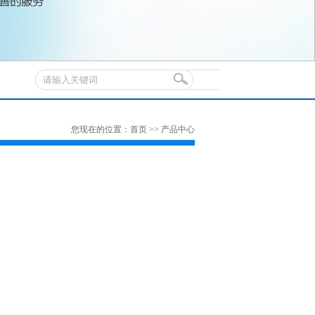
您现在的位置：
首页
>>
产品中心