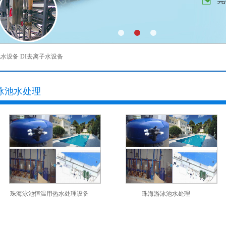
化水设备
DI去离子水设备
泳池水处理
珠海泳池恒温用热水处理设备
珠海游泳池水处理