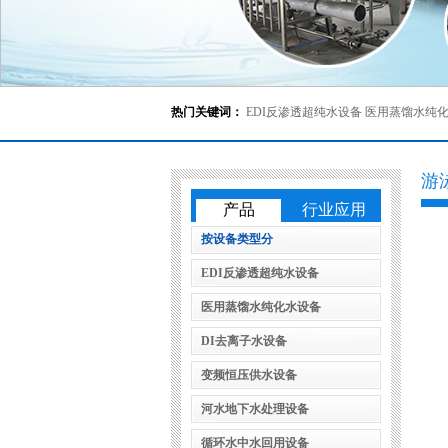
热门关键词：
EDI反渗透超纯水设备
医用蒸馏水纯
游
产品
行业应用
按设备类型分
EDI反渗透超纯水设备
医用蒸馏水纯化水设备
DI去离子水设备
变频恒压供水设备
河水地下水处理设备
循环水中水回用设备