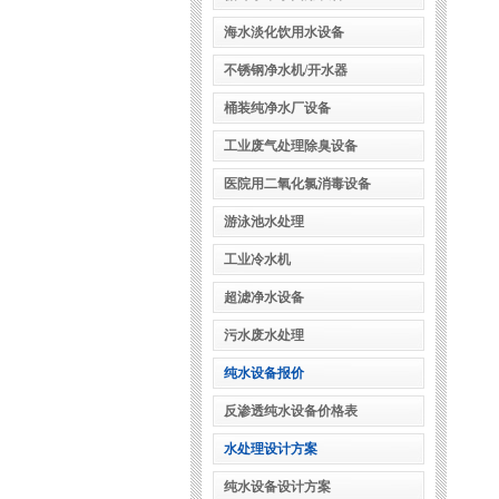
海水淡化饮用水设备
不锈钢净水机/开水器
桶装纯净水厂设备
工业废气处理除臭设备
医院用二氧化氯消毒设备
游泳池水处理
工业冷水机
超滤净水设备
污水废水处理
纯水设备报价
反渗透纯水设备价格表
水处理设计方案
纯水设备设计方案