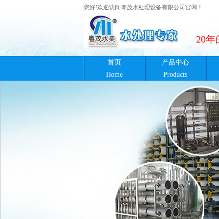
您好!欢迎访问粤茂水处理设备有限公司官网！
20
首页
产品中心
Home
Products