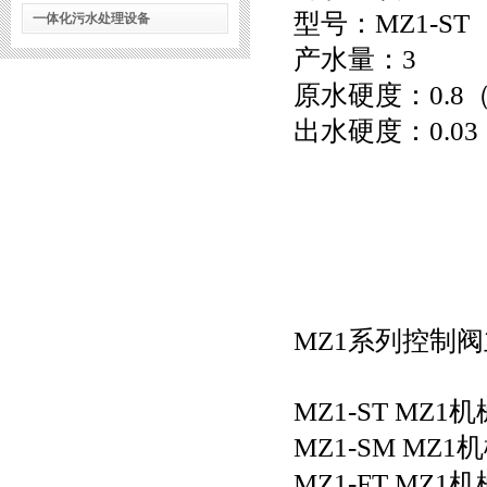
型号：MZ1-ST
一体化污水处理设备
产水量：3
原水硬度：0.8（
出水硬度：0.03（
MZ1系列控制
MZ1-ST M
MZ1-SM M
MZ1-FT M