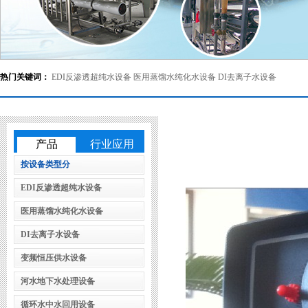
热门关键词：
EDI反渗透超纯水设备
医用蒸馏水纯化水设备
DI去离子水设备
产品
行业应用
按设备类型分
EDI反渗透超纯水设备
医用蒸馏水纯化水设备
DI去离子水设备
变频恒压供水设备
河水地下水处理设备
循环水中水回用设备