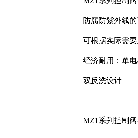
MZ1系列控制
防腐防紫外线的
可根据实际需要
经济耐用：单电
双反洗设计
MZ1系列控制