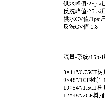
供水峰值/25psi
反洗峰值/25psi
供水CV值/1psi
反洗CV值 1.8
流量-系统/15ps
8×44"/0.75CF
9×48"/1CF树脂 
10×54"/1.5CF树
12×48"/2CF树脂