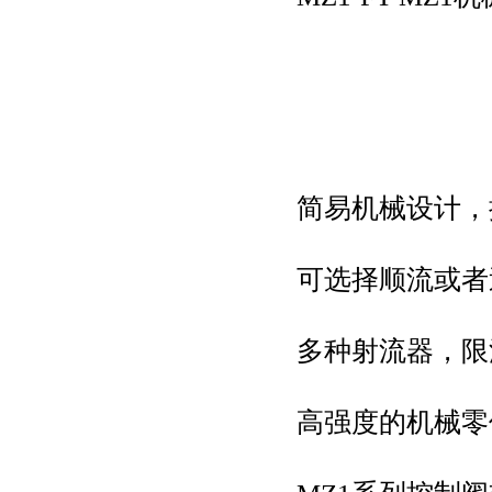
简易机械设计，
可选择顺流或者
多种射流器，限
高强度的机械零