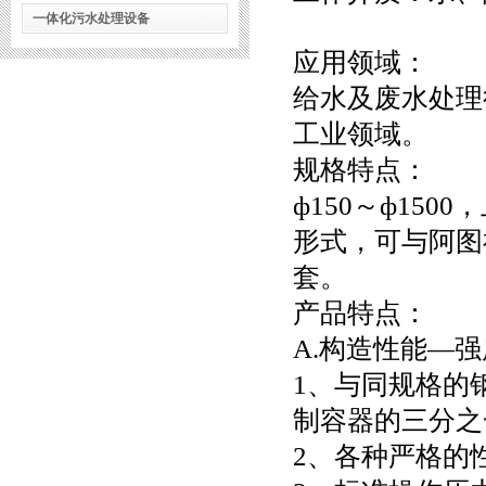
一体化污水处理设备
应用领域：
给水及废水处理
工业领域。
规格特点：
ф150～ф15
形式，可与阿图祖(
套。
产品特点：
A.构造性能—
1、与同规格的
制容器的三分之
2、各种严格的