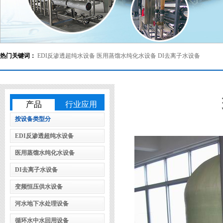
热门关键词：
EDI反渗透超纯水设备
医用蒸馏水纯化水设备
DI去离子水设备
产品
行业应用
按设备类型分
EDI反渗透超纯水设备
医用蒸馏水纯化水设备
DI去离子水设备
变频恒压供水设备
河水地下水处理设备
循环水中水回用设备